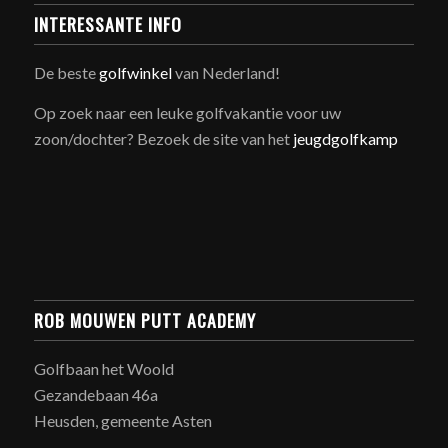
INTERESSANTE INFO
De beste
golfwinkel
van Nederland!
Op zoek naar een leuke golfvakantie voor uw
zoon/dochter? Bezoek de site van het
jeugdgolfkamp
ROB MOUWEN PUTT ACADEMY
Golfbaan het Woold
Gezandebaan 46a
Heusden, gemeente Asten