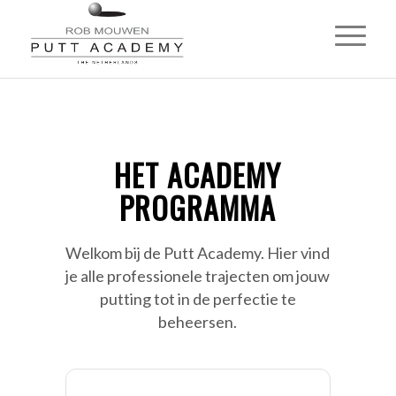
HET ACADEMY
PROGRAMMA
Welkom bij de Putt Academy. Hier vind
je alle professionele trajecten om jouw
putting tot in de perfectie te
beheersen.