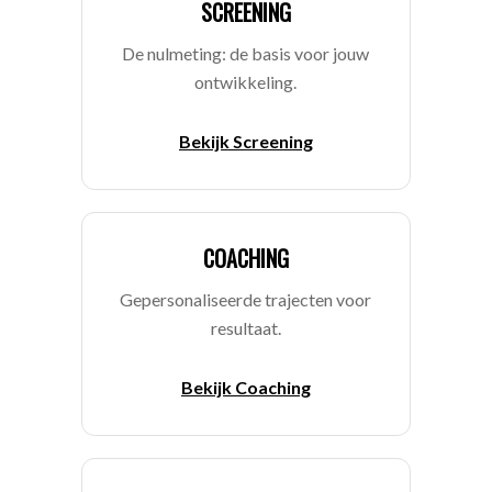
SCREENING
De nulmeting: de basis voor jouw
ontwikkeling.
Bekijk Screening
COACHING
Gepersonaliseerde trajecten voor
resultaat.
Bekijk Coaching