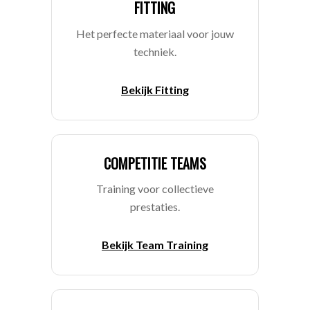
FITTING
Het perfecte materiaal voor jouw
techniek.
Bekijk Fitting
COMPETITIE TEAMS
Training voor collectieve
prestaties.
Bekijk Team Training