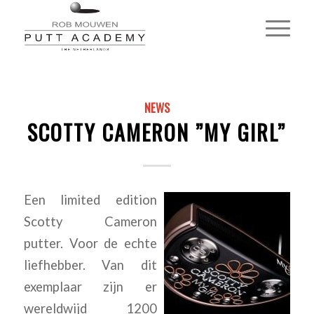
NEWS
SCOTTY CAMERON ”MY GIRL”
Een limited edition
Scotty Cameron
putter. Voor de echte
liefhebber. Van dit
exemplaar zijn er
wereldwijd 1200