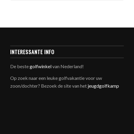
INTERESSANTE INFO
De beste
golfwinkel
van Nederland!
Op zoek naar een leuke golfvakantie voor uw
zoon/dochter? Bezoek de site van het
jeugdgolfkamp