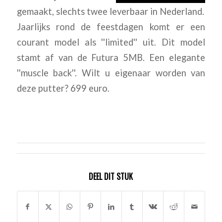
gemaakt, slechts twee leverbaar in Nederland.
Jaarlijks rond de feestdagen komt er een
courant model als ''limited'' uit. Dit model
stamt af van de Futura 5MB. Een elegante
''muscle back''. Wilt u eigenaar worden van
deze putter? 699 euro.
DEEL DIT STUK