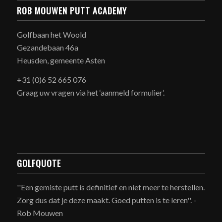
ROB MOUWEN PUTT ACADEMY
Golfbaan het Woold
Gezandebaan 46a
Heusden, gemeente Asten
+31 (0)6 52 665 076
Graag uw vragen via het ‘aanmeld formulier’.
GOLFQUOTE
''Een gemiste putt is definitief en niet meer te herstellen.
Zorg dus dat je deze maakt. Goed putten is te leren''. -
Rob Mouwen