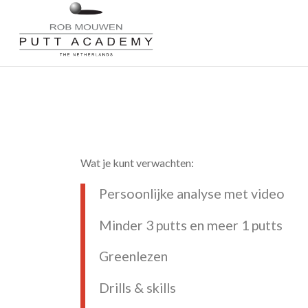
Wat je kunt verwachten:
Persoonlijke analyse met video
Minder 3 putts en meer 1 putts
Greenlezen
Drills & skills