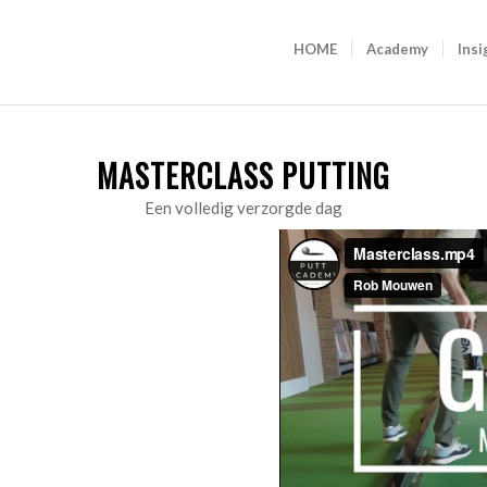
HOME
Academy
Insi
MASTERCLASS PUTTING
Een volledig verzorgde dag