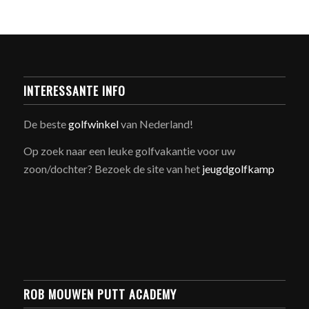
INTERESSANTE INFO
De beste
golfwinkel
van Nederland!
Op zoek naar een leuke golfvakantie voor uw
zoon/dochter? Bezoek de site van het
jeugdgolfkamp
ROB MOUWEN PUTT ACADEMY