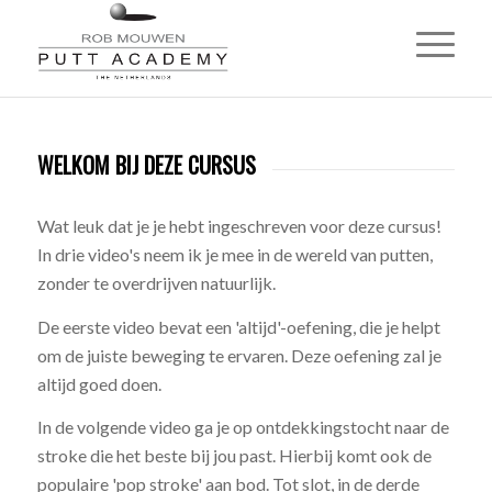
WELKOM BIJ DEZE CURSUS
Wat leuk dat je je hebt ingeschreven voor deze cursus!
In drie video's neem ik je mee in de wereld van putten,
zonder te overdrijven natuurlijk.
De eerste video bevat een 'altijd'-oefening, die je helpt
om de juiste beweging te ervaren. Deze oefening zal je
altijd goed doen.
In de volgende video ga je op ontdekkingstocht naar de
stroke die het beste bij jou past. Hierbij komt ook de
populaire 'pop stroke' aan bod. Tot slot, in de derde