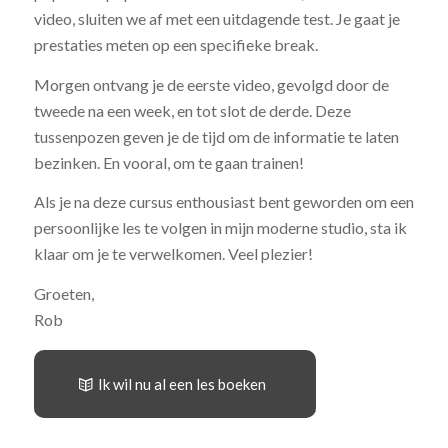
video, sluiten we af met een uitdagende test. Je gaat je
prestaties meten op een specifieke break.
Morgen ontvang je de eerste video, gevolgd door de
tweede na een week, en tot slot de derde. Deze
tussenpozen geven je de tijd om de informatie te laten
bezinken. En vooral, om te gaan trainen!
Als je na deze cursus enthousiast bent geworden om een
persoonlijke les te volgen in mijn moderne studio, sta ik
klaar om je te verwelkomen. Veel plezier!
Groeten,
Rob
Ik wil nu al een les boeken