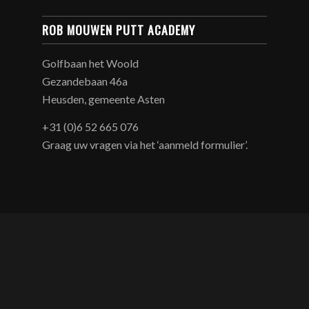
ROB MOUWEN PUTT ACADEMY
Golfbaan het Woold
Gezandebaan 46a
Heusden, gemeente Asten
+31 (0)6 52 665 076
Graag uw vragen via het ‘aanmeld formulier’.