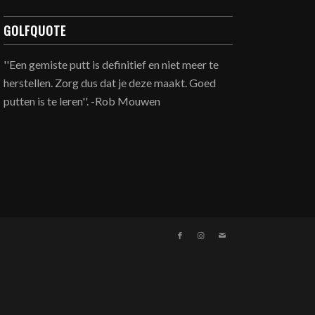
GOLFQUOTE
''Een gemiste putt is definitief en niet meer te
herstellen. Zorg dus dat je deze maakt. Goed
putten is te leren''. -Rob Mouwen