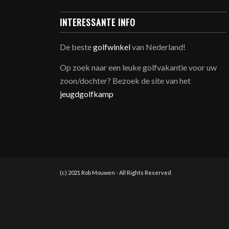
INTERESSANTE INFO
De beste
golfwinkel
van Nederland!
Op zoek naar een leuke golfvakantie voor uw
zoon/dochter? Bezoek de site van het
jeugdgolfkamp
(c) 2021 Rob Mouwen - All Rights Reserved