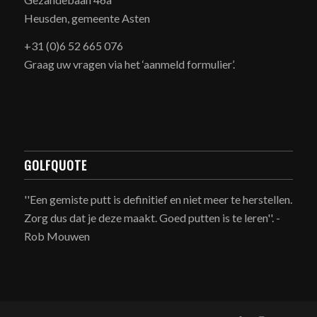
Heusden, gemeente Asten
+31 (0)6 52 665 076
Graag uw vragen via het ‘aanmeld formulier’.
GOLFQUOTE
''Een gemiste putt is definitief en niet meer te herstellen.
Zorg dus dat je deze maakt. Goed putten is te leren''. -
Rob Mouwen