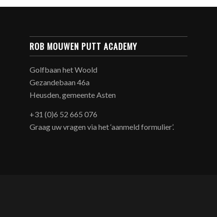
ROB MOUWEN PUTT ACADEMY
Golfbaan het Woold
Gezandebaan 46a
Heusden, gemeente Asten
+31 (0)6 52 665 076
Graag uw vragen via het ‘aanmeld formulier’.