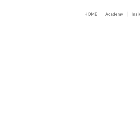
HOME
Academy
Insi