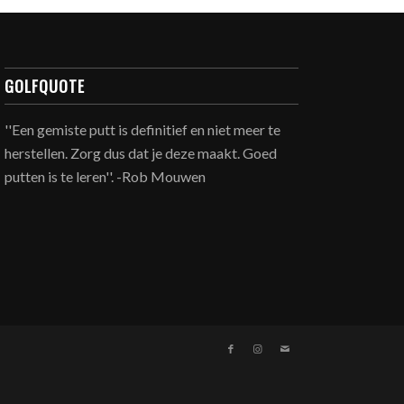
GOLFQUOTE
''Een gemiste putt is definitief en niet meer te
herstellen. Zorg dus dat je deze maakt. Goed
putten is te leren''. -Rob Mouwen