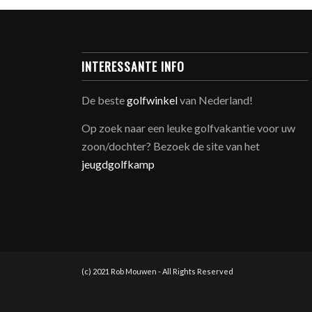
INTERESSANTE INFO
De beste
golfwinkel
van Nederland!
Op zoek naar een leuke golfvakantie voor uw
zoon/dochter? Bezoek de site van het
jeugdgolfkamp
(c) 2021 Rob Mouwen - All Rights Reserved