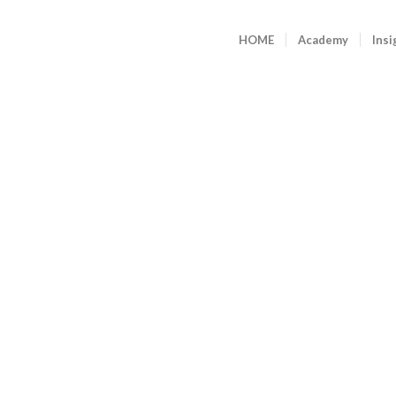
HOME
Academy
Insi