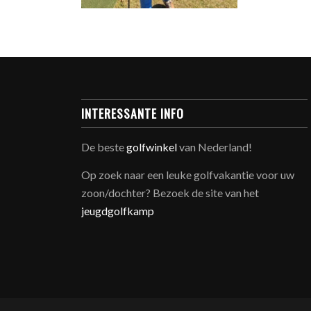
INTERESSANTE INFO
De beste
golfwinkel
van Nederland!
Op zoek naar een leuke golfvakantie voor uw
zoon/dochter? Bezoek de site van het
jeugdgolfkamp