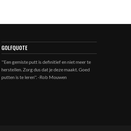
GOLFQUOTE
''Een gemiste putt is definitief en niet meer te
herstellen. Zorg dus dat je deze maakt. Goed
putten is te leren''. -Rob Mouwen