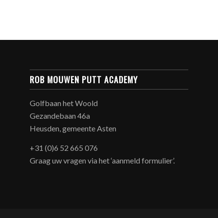
ROB MOUWEN PUTT ACADEMY
Golfbaan het Woold
Gezandebaan 46a
Heusden, gemeente Asten
+31 (0)6 52 665 076
Graag uw vragen via het ‘aanmeld formulier’.