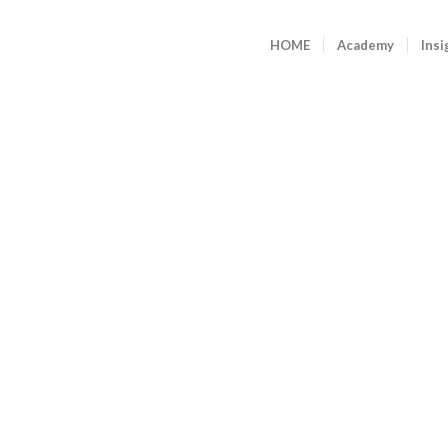
HOME
Academy
Insi