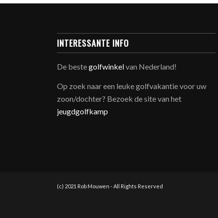
INTERESSANTE INFO
De beste
golfwinkel
van Nederland!
Op zoek naar een leuke golfvakantie voor uw
zoon/dochter? Bezoek de site van het
jeugdgolfkamp
(c) 2021 Rob Mouwen - All Rights Reserved