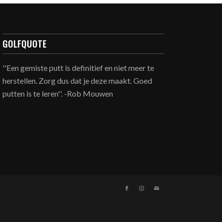
GOLFQUOTE
''Een gemiste putt is definitief en niet meer te
herstellen. Zorg dus dat je deze maakt. Goed
putten is te leren''. -Rob Mouwen