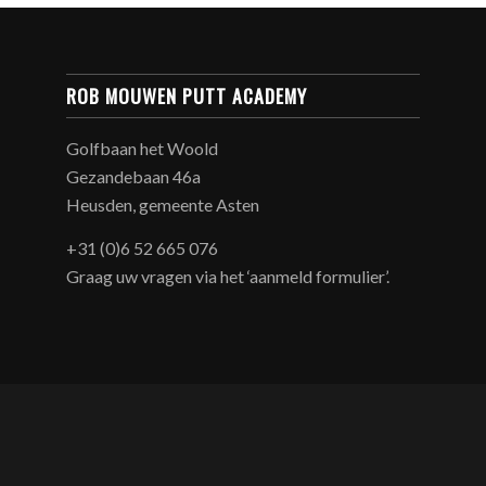
ROB MOUWEN PUTT ACADEMY
Golfbaan het Woold
Gezandebaan 46a
Heusden, gemeente Asten
+31 (0)6 52 665 076
Graag uw vragen via het ‘aanmeld formulier’.