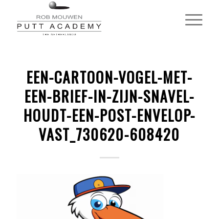
EEN-CARTOON-VOGEL-MET-
EEN-BRIEF-IN-ZIJN-SNAVEL-
HOUDT-EEN-POST-ENVELOP-
VAST_730620-608420