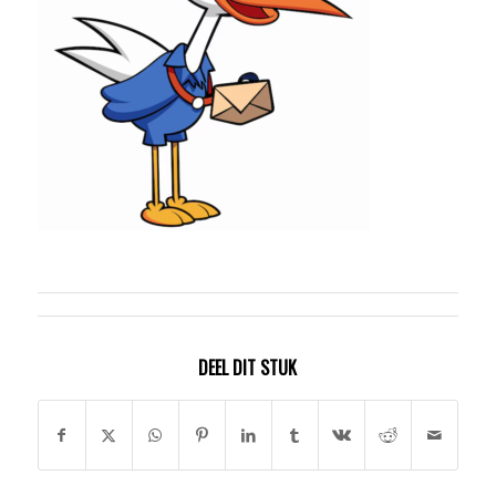
DEEL DIT STUK