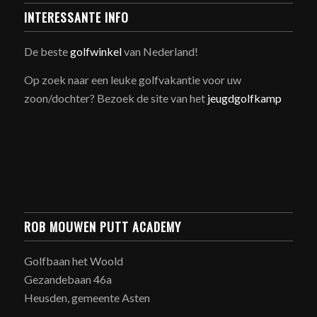
INTERESSANTE INFO
De beste
golfwinkel
van Nederland!
Op zoek naar een leuke golfvakantie voor uw
zoon/dochter? Bezoek de site van het
jeugdgolfkamp
ROB MOUWEN PUTT ACADEMY
Golfbaan het Woold
Gezandebaan 46a
Heusden, gemeente Asten