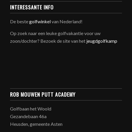
INTERESSANTE INFO
De beste
golfwinkel
van Nederland!
Op zoek naar een leuke golfvakantie voor uw
zoon/dochter? Bezoek de site van het
jeugdgolfkamp
ROB MOUWEN PUTT ACADEMY
Golfbaan het Woold
Gezandebaan 46a
Heusden, gemeente Asten