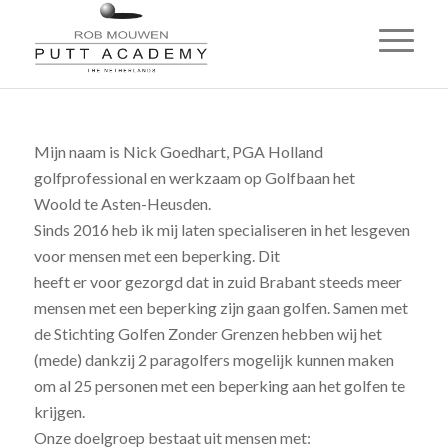
Mijn naam is Nick Goedhart, PGA Holland
golfprofessional en werkzaam op Golfbaan het
Woold te Asten-Heusden.
Sinds 2016 heb ik mij laten specialiseren in het lesgeven
voor mensen met een beperking. Dit
heeft er voor gezorgd dat in zuid Brabant steeds meer
mensen met een beperking zijn gaan golfen. Samen met
de Stichting Golfen Zonder Grenzen hebben wij het
(mede) dankzij 2 paragolfers mogelijk kunnen maken
om al 25 personen met een beperking aan het golfen te
krijgen.
Onze doelgroep bestaat uit mensen met: