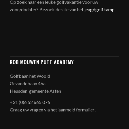
Op zoek naar een leuke golfvakantie voor uw
zoon/dochter? Bezoek de site van het
jeugdgolfkamp
ROB MOUWEN PUTT ACADEMY
Golfbaan het Woold
Gezandebaan 46a
Heusden, gemeente Asten
+31 (0)6 52 665 076
Graag uw vragen via het ‘aanmeld formulier’.